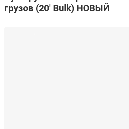
грузов (20′ Bulk) НОВЫЙ