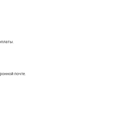
оплаты.
ронной почте.