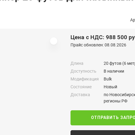
Ар
Цена с НДС: 988 500 р
Прайс обновлен: 08.08.2026
Длина
20 футов (6 мет
Доступность
В наличии
Модификация
Bulk
Состояние
Новый
Доставка
по Новосибирск
регионы РФ
ОТПРАВИТЬ ЗАПР