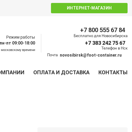
ИНТЕРНЕТ-МАГАЗИН
+7 800 555 67 84
Бесплатно для Новосибирска
Режим работы
+7 383 242 75 67
пн-пт 09:00-18:00
Телефон в Нск
о московскому времени
Почта
novosibirsk@foot-container.ru
ОМПАНИИ
ОПЛАТА И ДОСТАВКА
КОНТАКТЫ