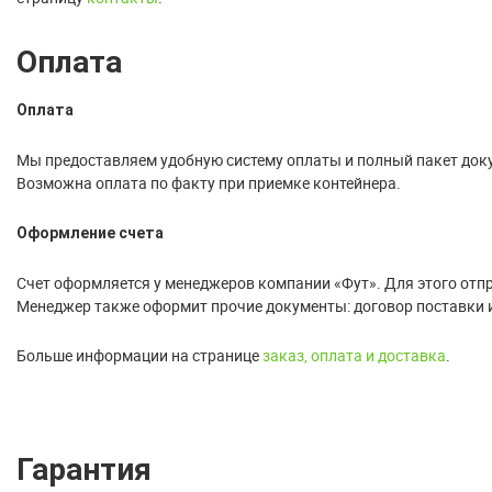
Оплата
Оплата
Мы предоставляем удобную систему оплаты и полный пакет док
Возможна оплата по факту при приемке контейнера.
Оформление счета
Счет оформляется у менеджеров компании «Фут». Для этого отпра
Менеджер также оформит прочие документы: договор поставки 
Больше информации на странице
заказ, оплата и доставка
.
Гарантия