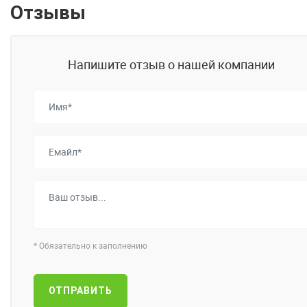
Отзывы
Напишите отзыв о нашей компании
*
Обязательно к заполнению
ОТПРАВИТЬ