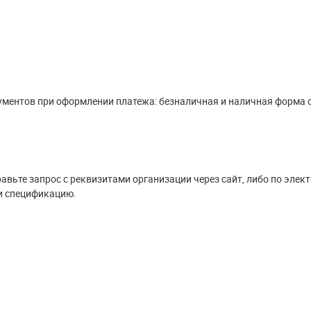
ументов при оформлении платежа: безналичная и наличная форма 
вьте запрос с реквизитами организации через сайт, либо по элект
и спецификацию.