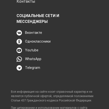
Контакты
СОЦИАЛЬНЫЕ СЕТИ И
МЕССЕНДЖЕРЫ
Вконтакте
Одноклассники
Youtube
WhatsApp
Telegram
Вся информация на сайте носит справочный характер и не
является публичной офертой, определяемой положениями
Статьи 437 Гражданского кодекса Российской Федерации.
При цитировании и использовании материалов с сайта