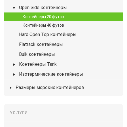
Open Side контейнеры
Контейнеры 20 футов
Контейнеры 40 футов
Hard Open Top контейнеры
Flatrack контейнеры
Bulk контейнеры
Контейнеры Tank
Изотермические контейнеры
Размеры морских контейнеров
УСЛУГИ