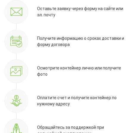
Оставьте заявку через форму на сайте или
эл. почту
Получите информацию о сроках доставки и
форму договора
Осмотрите контейнер лично или получите
фото
Оплатите счет и получите контейнер по
нужному адресу
Обращайтесь за поддержкой при