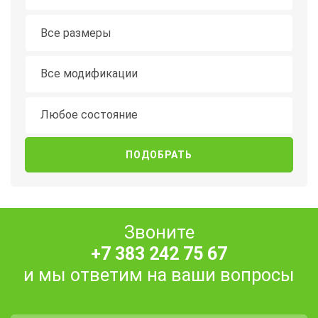
Длина
Все размеры
Модификация
Все модификации
Состояние
Любое состояние
Звоните
+7 383 242 75 67
и мы ответим на ваши вопросы