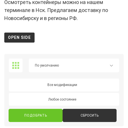
Осмотреть контейнеры можно на нашем
терминале в Нск. Предлагаем доставку по
Новосибирску и в регионы РФ.
OPEN SIDE
Все модификации
Любое состояние
СБРОСИТЬ