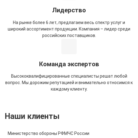
Лидерство
На рынке более 6 лет, предлагаем весь спектр услуг и
широкий ассортимент продукции. Компания – лидер среди
российских поставщиков.
Команда экспертов
Высококвалифицированные специалисты решат любой
вопрос. Мы дорожим репутацией и внимательно относимся к
каждому клиенту.
Наши клиенты
Министерство обороны РФ
МЧС России