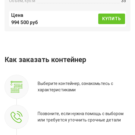
Объем, куб.м
35
Цена
КУПИТЬ
994 500 руб
Как заказать контейнер
Выберите контейнер, ознакомьтесь с
характеристиками
Позвоните, если нужна помощь с выбором
или требуется уточнить срочные детали