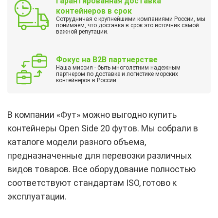
Гарантированная доставка
контейнеров в срок
Сотрудничая с крупнейшими компаниями России, мы
понимаем, что доставка в срок это источник самой
важной репутации.
Фокус на B2B партнерстве
Наша миссия - быть многолетним надежным
партнером по доставке и логистике морских
контейнеров в России.
В компании «Фут» можно выгодно купить
контейнеры Open Side 20 футов. Мы собрали в
каталоге модели разного объема,
предназначенные для перевозки различных
видов товаров. Все оборудование полностью
соответствуют стандартам ISO, готово к
эксплуатации.