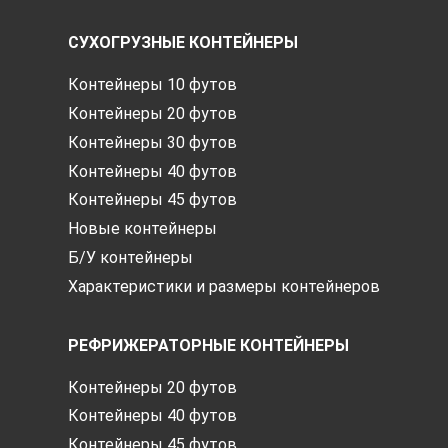
СУХОГРУЗНЫЕ КОНТЕЙНЕРЫ
Контейнеры 10 футов
Контейнеры 20 футов
Контейнеры 30 футов
Контейнеры 40 футов
Контейнеры 45 футов
Новые контейнеры
Б/У контейнеры
Характеристики и размеры контейнеров
РЕФРИЖЕРАТОРНЫЕ КОНТЕЙНЕРЫ
Контейнеры 20 футов
Контейнеры 40 футов
Контейнеры 45 футов