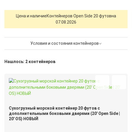
Цена и наличие
Контейнеров Open Side 20 футов
на
07.08.2026
Условия и состояния контейнеров
Нашлось: 2 контейнеров
Сухогрузный морской контейнер 20 футов с
дополнительными боковыми дверями (20′ Open Side |
20′ OS) НОВЫЙ