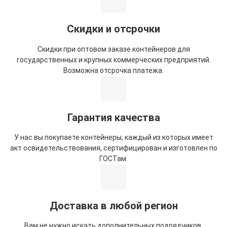
Скидки и отсрочки
Скидки при оптовом заказе контейнеров для
государственных и крупных коммерческих предприятий.
Возможна отсрочка платежа.
Гарантия качества
У нас вы покупаете контейнеры, каждый из которых имеет
акт освидетельствования, сертифицирован и изготовлен по
ГОСТам.
Доставка в любой регион
Вам не нужно искать дополнительных подрядчиков.