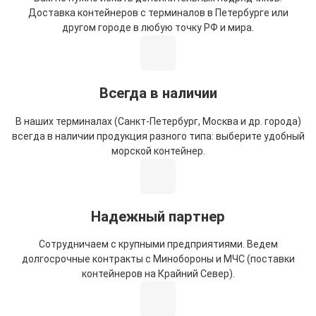
Доставка контейнеров с терминалов в Петербурге или
другом городе в любую точку РФ и мира.
Всегда в наличии
В наших терминалах (Санкт-Петербург, Москва и др. города)
всегда в наличии продукция разного типа: выберите удобный
морской контейнер.
Надежный партнер
Сотрудничаем с крупными предприятиями. Ведем
долгосрочные контракты с Минобороны и МЧС (поставки
контейнеров на Крайний Север).