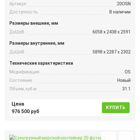
Артикул
20OSN
Доступность
В наличии
Размеры внешние, мм
ДxШxВ
6058 x 2438 x 2591
Размеры внутренние, мм
ДxШxВ
5898 x 2287 x 2302
Технические характеристики
Модификация
OS
Состояние
Новый
Объем, куб.м
31.1
Цена
КУПИТЬ
976 500 руб