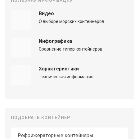
ПОЛЕЗНАЯ ИНФОРМАЦИЯ
Видео
О выборе морских контейнеров
Инфографика
Сравнение типов контейнеров
Характеристики
Техническая информация
ПОДОБРАТЬ КОНТЕЙНЕР
Тип контейнера