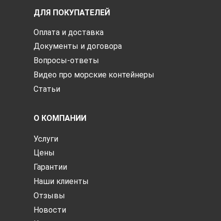
ДЛЯ ПОКУПАТЕЛЕЙ
Оплата и доставка
Документы и договора
Вопросы-ответы
Видео про морские контейнеры
Статьи
О КОМПАНИИ
Услуги
Цены
Гарантии
Наши клиенты
Отзывы
Новости