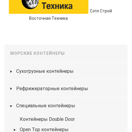
Сэтл Строй
Восточная Техника
МОРСКИЕ КОНТЕЙНЕРЫ
Сухогрузные контейнеры
Рефрижераторные контейнеры
Специальные контейнеры
Контейнеры Double Door
Open Top контейнеры