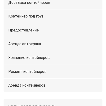
Доставка контейнеров
Контейнер под груз
Предоставление
Аренда автокрана
Хранение контейнеров
Ремонт контейнеров
Аренда контейнеров