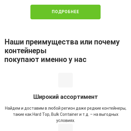
ПОДРОБНЕЕ
Наши преимущества или почему
контейнеры
покупают именно у нас
Широкий ассортимент
Найдем и доставим в любой регион даже редкие контейнеры,
такие как Hard Top, Bulk Container и т.д. – на выгодных
условиях.