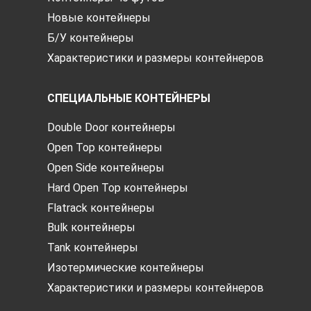
Новые контейнеры
Б/У контейнеры
Характеристики и размеры контейнеров
СПЕЦИАЛЬНЫЕ КОНТЕЙНЕРЫ
Double Door контейнеры
Open Top контейнеры
Open Side контейнеры
Hard Open Top контейнеры
Flatrack контейнеры
Bulk контейнеры
Tank контейнеры
Изотермические контейнеры
Характеристики и размеры контейнеров