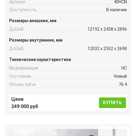
Артикул
40HCN
Доступность
В наличии
Размеры внешние, мм
ДxШxВ
12192 x 2438 x 2896
Размеры внутренние, мм
ДxШxВ
12032 x 2352 x 2698
Технические характеристики
Модификация
HC
Состояние
Новый
Объем, куб.м
76.4
Цена
КУПИТЬ
249 000 руб