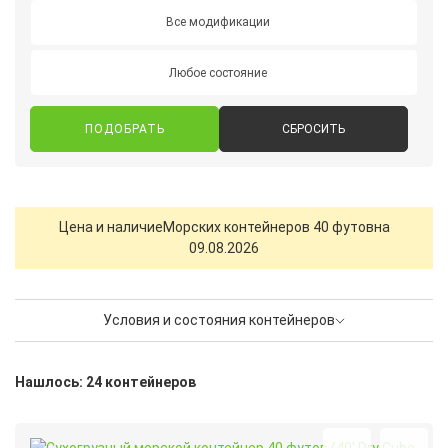
Все модификации
Любое состояние
СБРОСИТЬ
Цена и наличие
Морских контейнеров 40 футов
на
09.08.2026
Условия и состояния контейнеров
Нашлось: 24 контейнеров