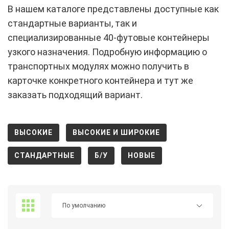
В нашем каталоге представлены доступные как
стандартные варианты, так и
специализированные 40-футовые контейнеры
узкого назначения. Подробную информацию о
транспортных модулях можно получить в
карточке конкретного контейнера и тут же
заказать подходящий вариант.
ВЫСОКИЕ
ВЫСОКИЕ И ШИРОКИЕ
СТАНДАРТНЫЕ
Б/У
НОВЫЕ