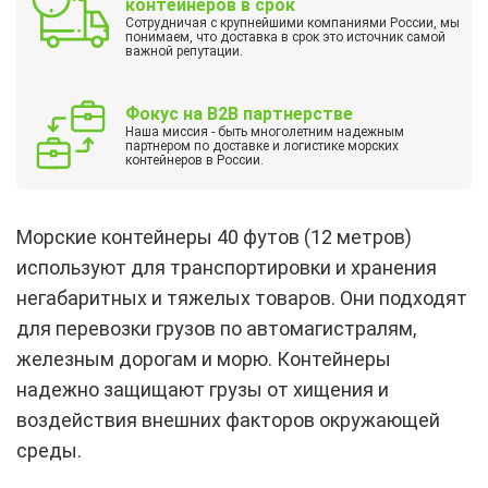
контейнеров в срок
Сотрудничая с крупнейшими компаниями России, мы
понимаем, что доставка в срок это источник самой
важной репутации.
Фокус на B2B партнерстве
Наша миссия - быть многолетним надежным
партнером по доставке и логистике морских
контейнеров в России.
Морские контейнеры 40 футов (12 метров)
используют для транспортировки и хранения
негабаритных и тяжелых товаров. Они подходят
для перевозки грузов по автомагистралям,
железным дорогам и морю. Контейнеры
надежно защищают грузы от хищения и
воздействия внешних факторов окружающей
среды.