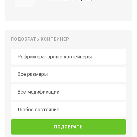
ПОДОБРАТЬ КОНТЕЙНЕР
Тип контейнера
Длина
Все размеры
Модификация
Все модификации
Состояние
Любое состояние