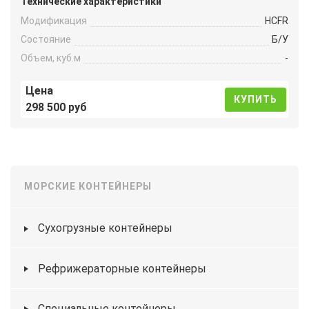
Технические характеристики
Модификация
HCFR
Состояние
Б/У
Объем, куб.м
-
Цена
КУПИТЬ
298 500 руб
МОРСКИЕ КОНТЕЙНЕРЫ
Сухогрузные контейнеры
Рефрижераторные контейнеры
Специальные контейнеры