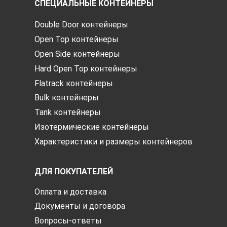
СПЕЦИАЛЬНЫЕ КОНТЕЙНЕРЫ
Double Door контейнеры
Open Top контейнеры
Open Side контейнеры
Hard Open Top контейнеры
Flatrack контейнеры
Bulk контейнеры
Tank контейнеры
Изотермические контейнеры
Характеристики и размеры контейнеров
ДЛЯ ПОКУПАТЕЛЕЙ
Оплата и доставка
Документы и договора
Вопросы-ответы