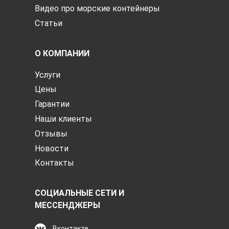
Видео про морские контейнеры
Статьи
О КОМПАНИИ
Услуги
Цены
Гарантии
Наши клиенты
Отзывы
Новости
Контакты
СОЦИАЛЬНЫЕ СЕТИ И
МЕССЕНДЖЕРЫ
Вконтакте