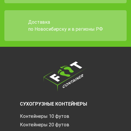
Доставка
по Новосибирску и в регионы РФ
СУХОГРУЗНЫЕ КОНТЕЙНЕРЫ
Контейнеры 10 футов
Контейнеры 20 футов