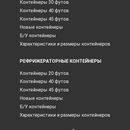
Контейнеры 30 футов
Контейнеры 40 футов
Контейнеры 45 футов
Новые контейнеры
Б/У контейнеры
Характеристики и размеры контейнеров
РЕФРИЖЕРАТОРНЫЕ КОНТЕЙНЕРЫ
Контейнеры 20 футов
Контейнеры 40 футов
Контейнеры 45 футов
Новые контейнеры
Б/У контейнеры
Характеристики и размеры контейнеров