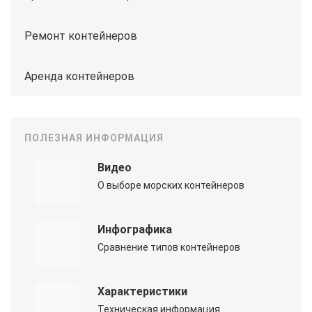
Ремонт контейнеров
Аренда контейнеров
ПОЛЕЗНАЯ ИНФОРМАЦИЯ
Видео
О выборе морских контейнеров
Инфографика
Сравнение типов контейнеров
Характеристики
Техническая информация