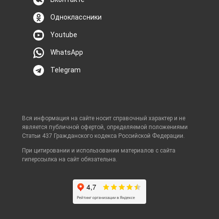
Одноклассники
Youtube
WhatsApp
Telegram
Вся информация на сайте носит справочный характер и не
является публичной офертой, определяемой положениями
Статьи 437 Гражданского кодекса Российской Федерации.
При цитировании и использовании материалов с сайта
гиперссылка на сайт обязательна.