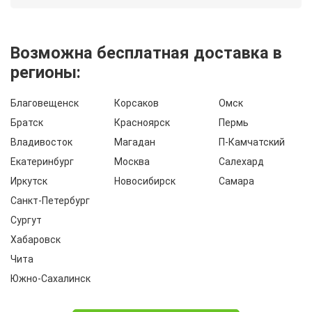
Возможна бесплатная доставка в
регионы:
Благовещенск
Корсаков
Омск
Братск
Красноярск
Пермь
Владивосток
Магадан
П-Камчатский
Екатеринбург
Москва
Салехард
Иркутск
Новосибирск
Самара
Санкт-Петербург
Сургут
Хабаровск
Чита
Южно-Сахалинск