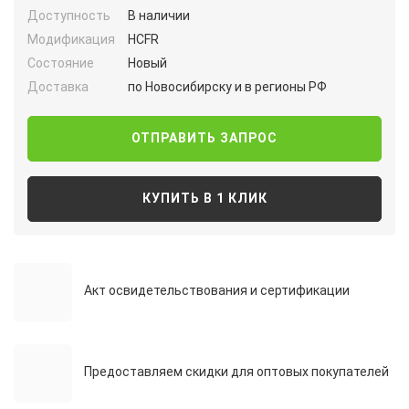
Доступность
В наличии
Модификация
HCFR
Состояние
Новый
Доставка
по Новосибирску и в регионы РФ
ОТПРАВИТЬ ЗАПРОС
КУПИТЬ В 1 КЛИК
Акт освидетельствования и сертификации
Предоставляем скидки для оптовых покупателей