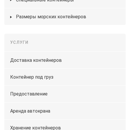
Размеры морских контейнеров
УСЛУГИ
Доставка контейнеров
Контейнер под груз
Предоставление
Аренда автокрана
Хранение контейнеров