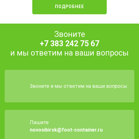
ПОДРОБНЕЕ
Звоните
+7 383 242 75 67
и мы ответим на ваши вопросы
Звоните и мы ответим на ваши вопросы
Пишите
novosibirsk@foot-container.ru