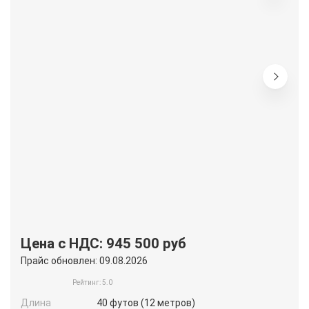
Цена с НДС: 945 500 руб
Прайс обновлен: 09.08.2026
Рейтинг: 5.0
Длина
40 футов (12 метров)